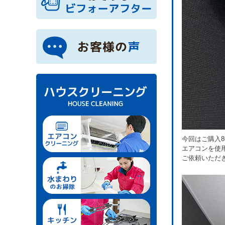
今回はご購入
エアコンを使
ご依頼いただ