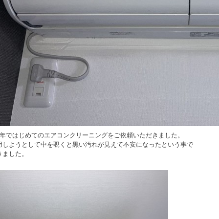
8年ではじめてのエアコンクリーニングをご依頼いただきました。
用しようとして中を覗くと黒い汚れが見えて不安になったという事で
きました。