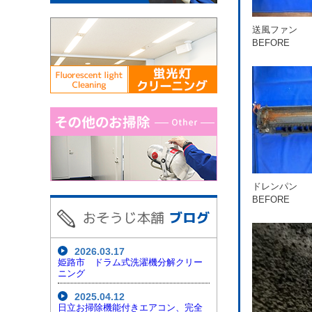
送風ファン
BEFORE
ドレンパン
BEFORE
2026.03.17
姫路市 ドラム式洗濯機分解クリー
ニング
2025.04.12
日立お掃除機能付きエアコン、完全