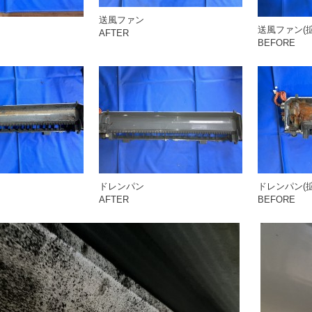
送風ファン
送風ファン(拡
AFTER
BEFORE
ドレンパン
ドレンパン(拡
AFTER
BEFORE