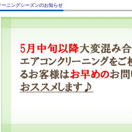
リーニングシーズンのお知らせ